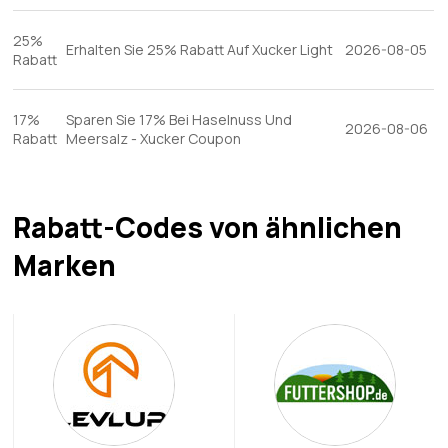
25%
Erhalten Sie 25% Rabatt Auf Xucker Light
2026-08-05
Rabatt
17%
Sparen Sie 17% Bei Haselnuss Und
2026-08-06
Rabatt
Meersalz - Xucker Coupon
Rabatt-Codes von ähnlichen
Marken