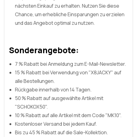
nächsten Einkauf zu erhalten. Nutzen Sie diese
Chance, um erhebliche Einsparungen zu erzielen
und das Angebot optimal zu nutzen.
Sonderangebote:
7 % Rabatt bei Anmeldung zum E-Mail-Newsletter.
15 % Rabatt bei Verwendung von "X8JACKY" auf
alle Bestellungen.
Rückgabe innerhalb von 14 Tagen.
50 % Rabatt auf ausgewählte Artikel mit
"SCHOKOX50".
10 % Rabatt auf alle Artikel mit dem Code "MK10".
Kostenloser Versand bei jedem Kauf.
Bis zu 45 % Rabatt auf die Sale-Kollektion.