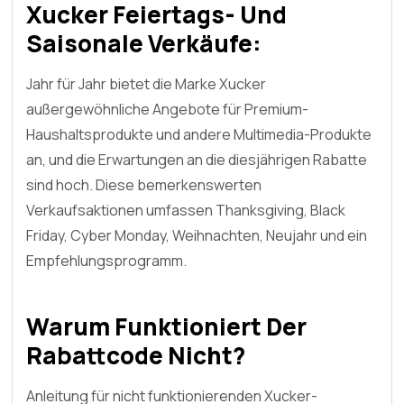
Xucker Feiertags- Und
Saisonale Verkäufe:
Jahr für Jahr bietet die Marke Xucker
außergewöhnliche Angebote für Premium-
Haushaltsprodukte und andere Multimedia-Produkte
an, und die Erwartungen an die diesjährigen Rabatte
sind hoch. Diese bemerkenswerten
Verkaufsaktionen umfassen Thanksgiving, Black
Friday, Cyber Monday, Weihnachten, Neujahr und ein
Empfehlungsprogramm.
Warum Funktioniert Der
Rabattcode Nicht?
Anleitung für nicht funktionierenden Xucker-