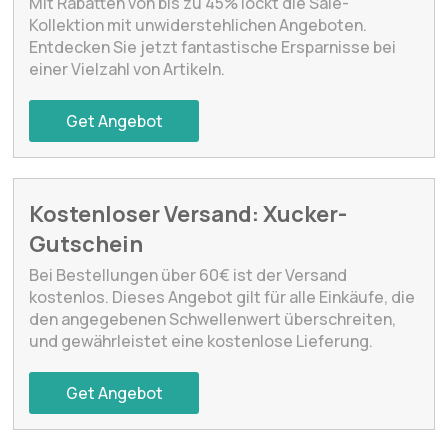
Mit Rabatten von bis zu 45% lockt die Sale-
Kollektion mit unwiderstehlichen Angeboten.
Entdecken Sie jetzt fantastische Ersparnisse bei
einer Vielzahl von Artikeln.
Get Angebot
Kostenloser Versand: Xucker-
Gutschein
Bei Bestellungen über 60€ ist der Versand
kostenlos. Dieses Angebot gilt für alle Einkäufe, die
den angegebenen Schwellenwert überschreiten,
und gewährleistet eine kostenlose Lieferung.
Get Angebot