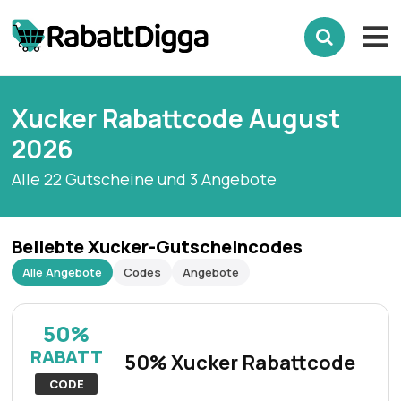
Xucker Rabattcode August
2026
Alle 22 Gutscheine und 3 Angebote
Beliebte Xucker-Gutscheincodes
Alle Angebote
Codes
Angebote
50%
RABATT
50% Xucker Rabattcode
CODE