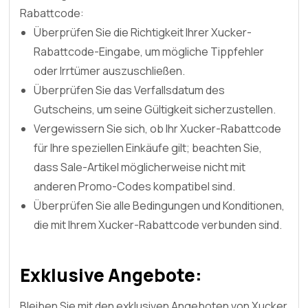
Rabattcode:
Überprüfen Sie die Richtigkeit Ihrer Xucker-
Rabattcode-Eingabe, um mögliche Tippfehler
oder Irrtümer auszuschließen.
Überprüfen Sie das Verfallsdatum des
Gutscheins, um seine Gültigkeit sicherzustellen.
Vergewissern Sie sich, ob Ihr Xucker-Rabattcode
für Ihre speziellen Einkäufe gilt; beachten Sie,
dass Sale-Artikel möglicherweise nicht mit
anderen Promo-Codes kompatibel sind.
Überprüfen Sie alle Bedingungen und Konditionen,
die mit Ihrem Xucker-Rabattcode verbunden sind.
Exklusive Angebote:
Bleiben Sie mit den exklusiven Angeboten von Xucker