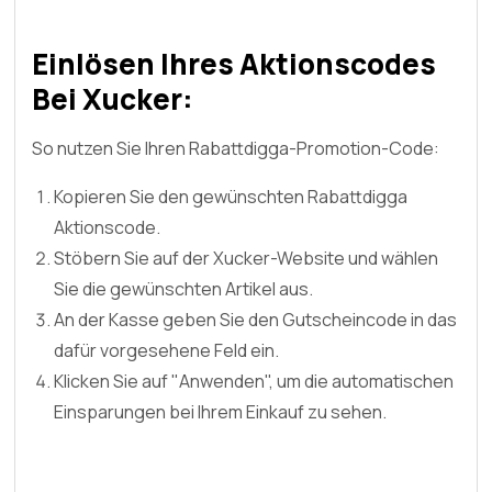
Einlösen Ihres Aktionscodes
Bei Xucker:
So nutzen Sie Ihren Rabattdigga-Promotion-Code:
Kopieren Sie den gewünschten Rabattdigga
Aktionscode.
Stöbern Sie auf der Xucker-Website und wählen
Sie die gewünschten Artikel aus.
An der Kasse geben Sie den Gutscheincode in das
dafür vorgesehene Feld ein.
Klicken Sie auf "Anwenden", um die automatischen
Einsparungen bei Ihrem Einkauf zu sehen.