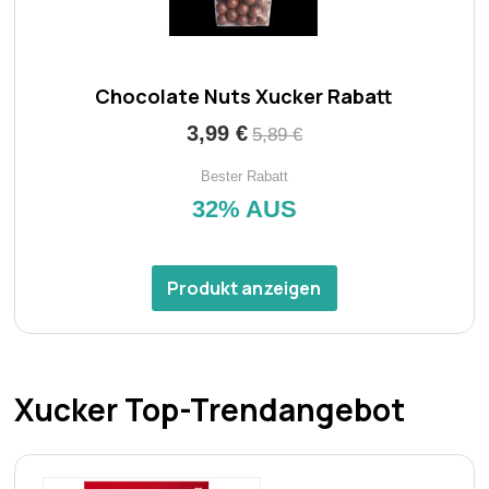
Chocolate Nuts Xucker Rabatt
3,99 €
5,89 €
Bester Rabatt
32% AUS
Produkt anzeigen
Xucker Top-Trendangebot