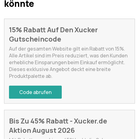
könnte
15% Rabatt Auf Den Xucker
Gutscheincode
Auf der gesamten Website gilt ein Rabatt von 15%.
Alle Artikel sind im Preis reduziert, was den Kunden
erhebliche Einsparungen beim Einkauf ermöglicht.
Dieses exklusive Angebot deckt eine breite
Produktpalette ab.
Code abrufen
Bis Zu 45% Rabatt - Xucker.de
Aktion August 2026