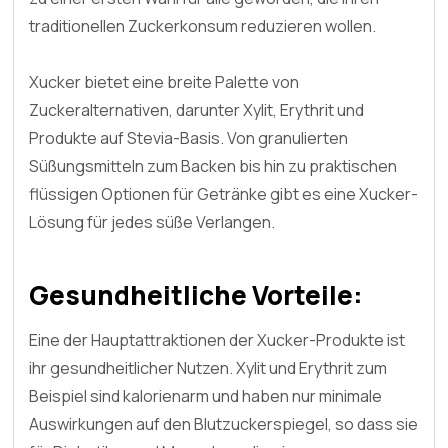
traditionellen Zuckerkonsum reduzieren wollen.
Xucker bietet eine breite Palette von
Zuckeralternativen, darunter Xylit, Erythrit und
Produkte auf Stevia-Basis. Von granulierten
Süßungsmitteln zum Backen bis hin zu praktischen
flüssigen Optionen für Getränke gibt es eine Xucker-
Lösung für jedes süße Verlangen.
Gesundheitliche Vorteile:
Eine der Hauptattraktionen der Xucker-Produkte ist
ihr gesundheitlicher Nutzen. Xylit und Erythrit zum
Beispiel sind kalorienarm und haben nur minimale
Auswirkungen auf den Blutzuckerspiegel, so dass sie