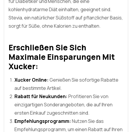
für Diabetiker und Menschen, die eine
kohlenhydratarme Diät einhalten, geeignet sind.
Stevia, ein natürlicher Süßstoff auf pflanzlicher Basis,
sorgt für Süße, ohne Kalorien zu enthalten.
Erschließen Sie Sich
Maximale Einsparungen Mit
Xucker:
Xucker Online:
Genießen Sie sofortige Rabatte
auf bestimmte Artikel.
Rabatt für Neukunden:
Profitieren Sie von
einzigartigen Sonderangeboten, die auf Ihren
ersten Einkauf zugeschnitten sind.
Empfehlungsprogramm:
Nutzen Sie das
Empfehlungsprogramm, um einen Rabatt auf Ihren