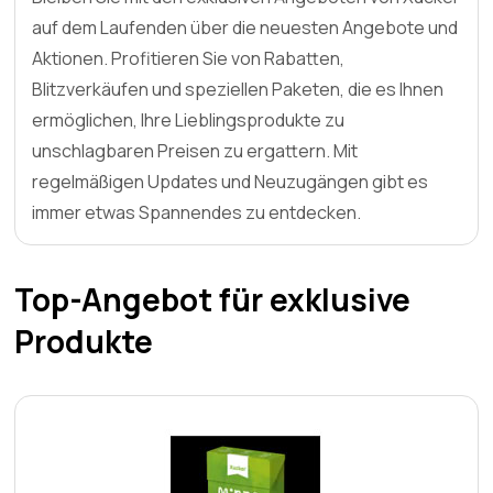
auf dem Laufenden über die neuesten Angebote und
Aktionen. Profitieren Sie von Rabatten,
Blitzverkäufen und speziellen Paketen, die es Ihnen
ermöglichen, Ihre Lieblingsprodukte zu
unschlagbaren Preisen zu ergattern. Mit
regelmäßigen Updates und Neuzugängen gibt es
immer etwas Spannendes zu entdecken.
Top-Angebot für exklusive
Produkte