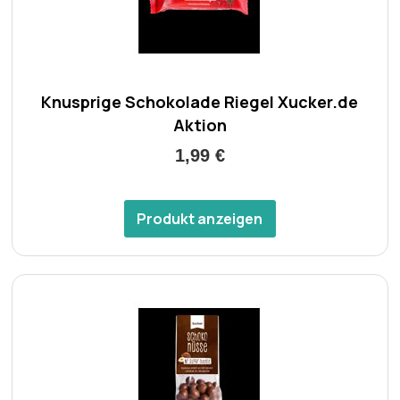
Knusprige Schokolade Riegel Xucker.de
Aktion
1,99 €
Produkt anzeigen