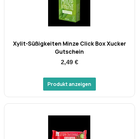
Xylit-Süßigkeiten Minze Click Box Xucker
Gutschein
2,49 €
Produkt anzeigen