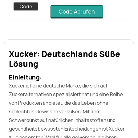
Code
Code Abrufen
Xucker: Deutschlands Süße
Lösung
Einleitung:
Xucker ist eine deutsche Marke, die sich auf
Zuckeralternativen spezialisiert hat und eine Reihe
von Produkten anbietet, die das Leben ohne
schlechtes Gewissen versüßen. Mit dem
Schwerpunkt auf natürlichen Inhaltsstoffen und
gesundheitsbewussten Entscheidungen ist Xucker
zu einer ersten Wahl für alle geworden, die ihren